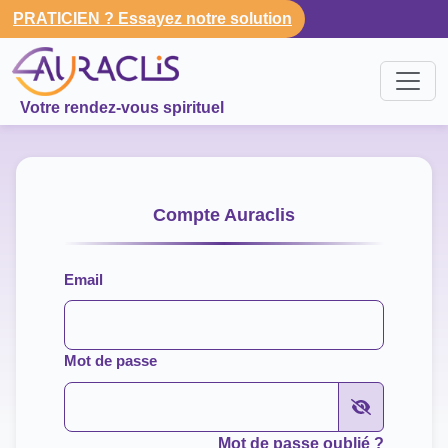
PRATICIEN ? Essayez notre solution
Votre rendez-vous spirituel
Compte Auraclis
Email
Mot de passe
Mot de passe oublié ?