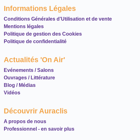
Informations Légales
Conditions Générales d'Utilisation et de vente
Mentions légales
Politique de gestion des Cookies
Politique de confidentialité
Actualités 'On Air'
Evénements / Salons
Ouvrages / Littérature
Blog / Médias
Vidéos
Découvrir Auraclis
A propos de nous
Professionnel - en savoir plus