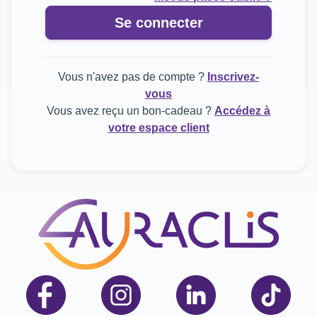
Se connecter
Vous n'avez pas de compte ?
Inscrivez-
vous
Vous avez reçu un bon-cadeau ?
Accédez à
votre espace client