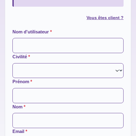
Vous êtes client ?
Nom d'utilisateur
*
Civilité
*
Prénom
*
Nom
*
Email
*