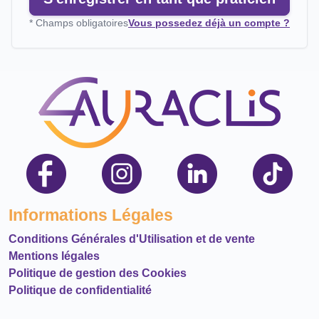
* Champs obligatoires
Vous possedez déjà un compte ?
Informations Légales
Conditions Générales d'Utilisation et de vente
Mentions légales
Politique de gestion des Cookies
Politique de confidentialité