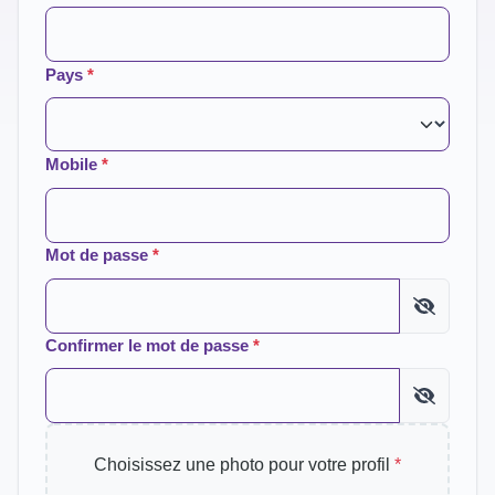
Pays
*
Mobile
*
Mot de passe
*
Confirmer le mot de passe
*
Choisissez une photo pour votre profil
*