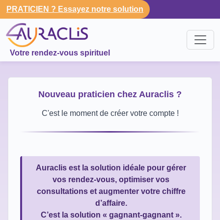
PRATICIEN ? Essayez notre solution
Votre rendez-vous spirituel
Nouveau praticien chez Auraclis ?
C'est le moment de créer votre compte !
Auraclis est la solution idéale pour gérer
vos rendez-vous, optimiser vos
consultations et augmenter votre chiffre
d’affaire.
C’est la solution « gagnant-gagnant ».