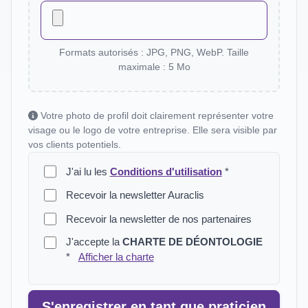
Formats autorisés : JPG, PNG, WebP. Taille
maximale : 5 Mo
Votre photo de profil doit clairement représenter votre
visage ou le logo de votre entreprise. Elle sera visible par
vos clients potentiels.
J'ai lu les
Conditions d'utilisation
*
Recevoir la newsletter Auraclis
Recevoir la newsletter de nos partenaires
J'accepte la
CHARTE DE DÉONTOLOGIE
*
Afficher la charte
S'enregistrer en tant que praticien