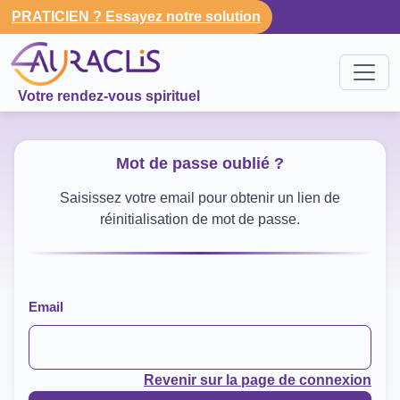
PRATICIEN ? Essayez notre solution
Votre rendez-vous spirituel
Mot de passe oublié ?
Saisissez votre email pour obtenir un lien de
réinitialisation de mot de passe.
Email
Revenir sur la page de connexion