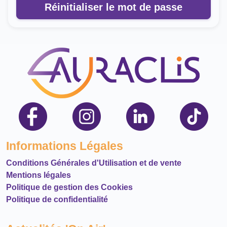
Réinitialiser le mot de passe
Informations Légales
Conditions Générales d'Utilisation et de vente
Mentions légales
Politique de gestion des Cookies
Politique de confidentialité