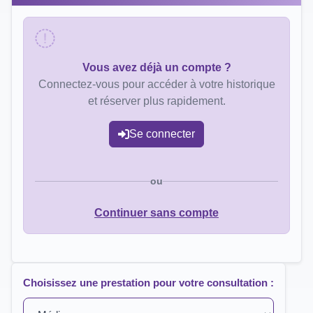
Vous avez déjà un compte ?
Connectez-vous pour accéder à votre historique
et réserver plus rapidement.
Se connecter
ou
Continuer sans compte
Choisissez une prestation pour votre consultation :