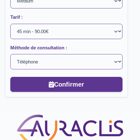
Tarif :
Méthode de consultation :
Confirmer