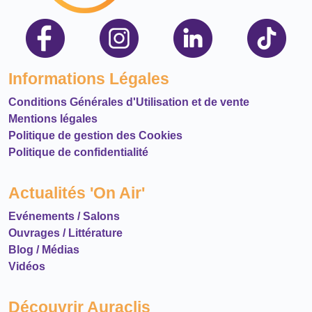
Informations Légales
Conditions Générales d'Utilisation et de vente
Mentions légales
Politique de gestion des Cookies
Politique de confidentialité
Actualités 'On Air'
Evénements / Salons
Ouvrages / Littérature
Blog / Médias
Vidéos
Découvrir Auraclis