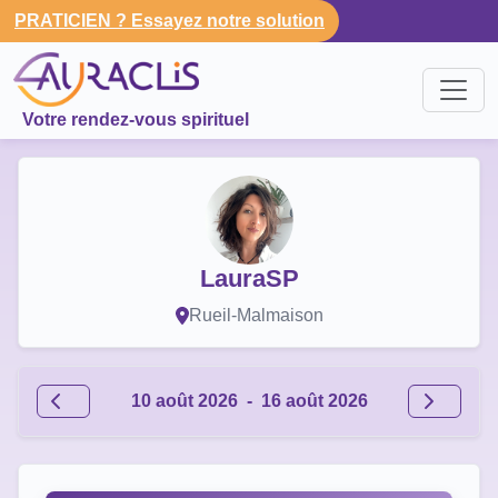
PRATICIEN ? Essayez notre solution
Votre rendez-vous spirituel
LauraSP
Rueil-Malmaison
10 août 2026
-
16 août 2026