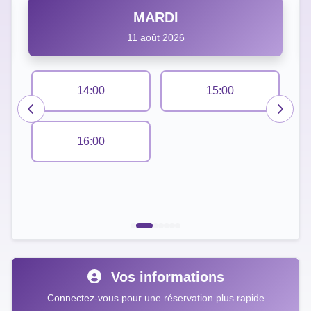
MARDI
11 août 2026
14:00
15:00
16:00
Vos informations
Connectez-vous pour une réservation plus rapide