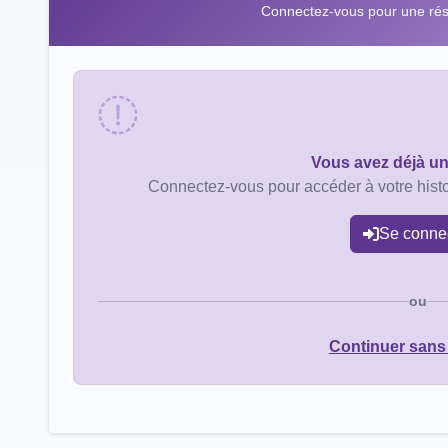
Connectez-vous pour une rése
Vous avez déjà u
Connectez-vous pour accéder à votre histo
Se conne
ou
Continuer sans