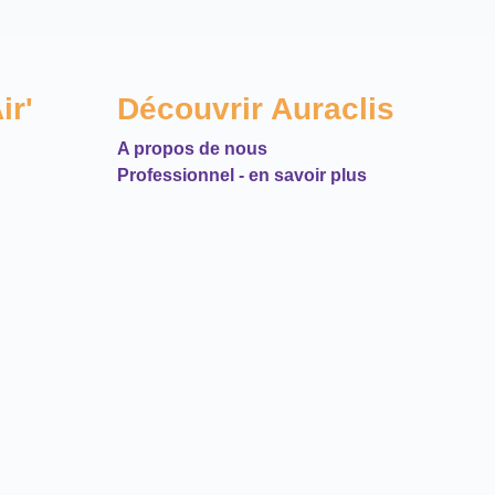
ir'
Découvrir Auraclis
A propos de nous
Professionnel - en savoir plus