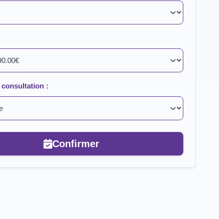
consultation :
Confirmer