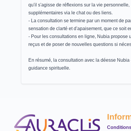
qu'il s'agisse de réflexions sur la vie personnelle
supplémentaires via le chat ou des liens.
- La consultation se termine par un moment de par
sensation de clarté et d'apaisement, que ce soit e
- Pour les consultations en ligne, Nubia propose u
reçus et de poser de nouvelles questions si néces
En résumé, la consultation avec la déesse Nubia es
guidance spirituelle.
Infor
Conditions