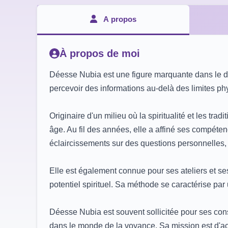
A propos
À propos de moi
Déesse Nubia est une figure marquante dans le do
percevoir des informations au-delà des limites phys
Originaire d'un milieu où la spiritualité et les 
âge. Au fil des années, elle a affiné ses compéten
éclaircissements sur des questions personnelles, 
Elle est également connue pour ses ateliers et se
potentiel spirituel. Sa méthode se caractérise par
Déesse Nubia est souvent sollicitée pour ses conse
dans le monde de la voyance. Sa mission est d'acc