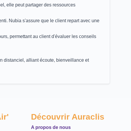
ciel, elle peut partager des ressources
nti. Nubia s'assure que le client repart avec une
rs, permettant au client d'évaluer les conseils
distanciel, alliant écoute, bienveillance et
ir'
Découvrir Auraclis
A propos de nous