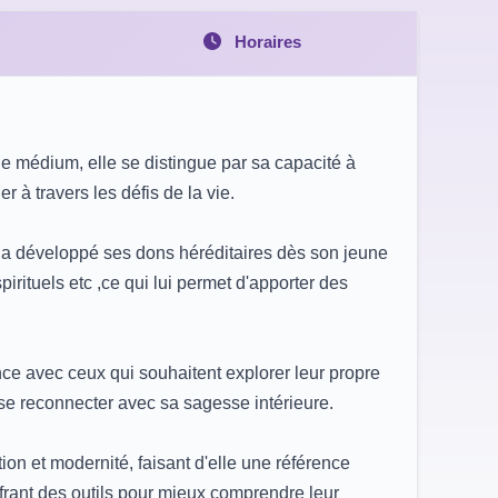
Horaires
e médium, elle se distingue par sa capacité à
 à travers les défis de la vie.
ia a développé ses dons héréditaires dès son jeune
irituels etc ,ce qui lui permet d'apporter des
ce avec ceux qui souhaitent explorer leur propre
 se reconnecter avec sa sagesse intérieure.
ion et modernité, faisant d'elle une référence
frant des outils pour mieux comprendre leur