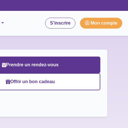
S'inscrire
Mon compte
Prendre un rendez-vous
Offrir un bon cadeau