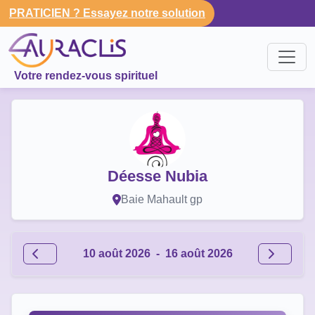
PRATICIEN ? Essayez notre solution
Votre rendez-vous spirituel
Déesse Nubia
Baie Mahault gp
10 août 2026
-
16 août 2026