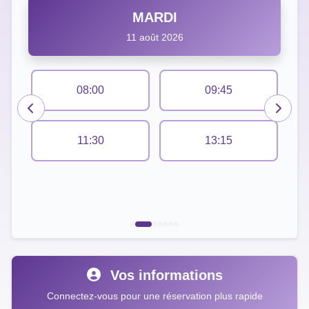
MARDI
11 août 2026
08:00
09:45
11:30
13:15
Vos informations
Connectez-vous pour une réservation plus rapide