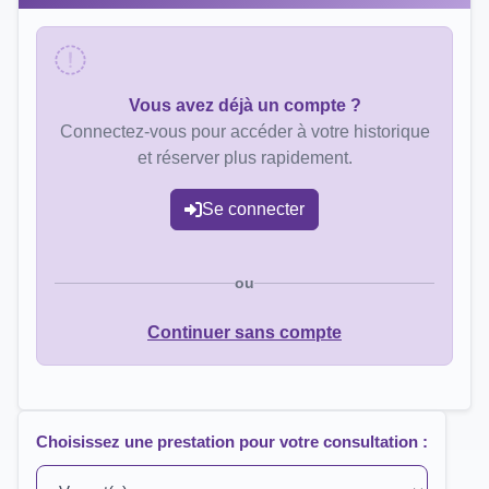
Vous avez déjà un compte ?
Connectez-vous pour accéder à votre historique
et réserver plus rapidement.
Se connecter
ou
Continuer sans compte
Choisissez une prestation pour votre consultation :