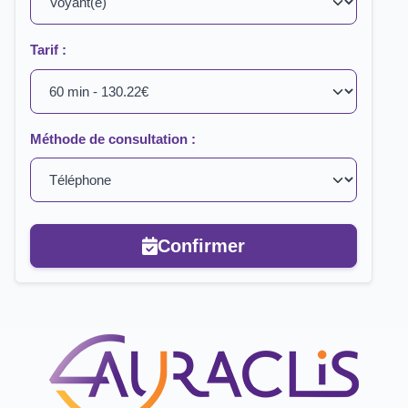
Tarif :
Méthode de consultation :
Confirmer