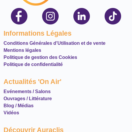
Informations Légales
Conditions Générales d'Utilisation et de vente
Mentions légales
Politique de gestion des Cookies
Politique de confidentialité
Actualités 'On Air'
Evénements / Salons
Ouvrages / Littérature
Blog / Médias
Vidéos
Découvrir Auraclis