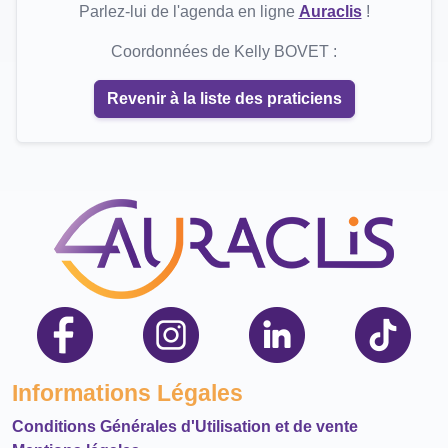
Parlez-lui de l'agenda en ligne
Auraclis
!
Coordonnées de Kelly BOVET :
Revenir à la liste des praticiens
Informations Légales
Conditions Générales d'Utilisation et de vente