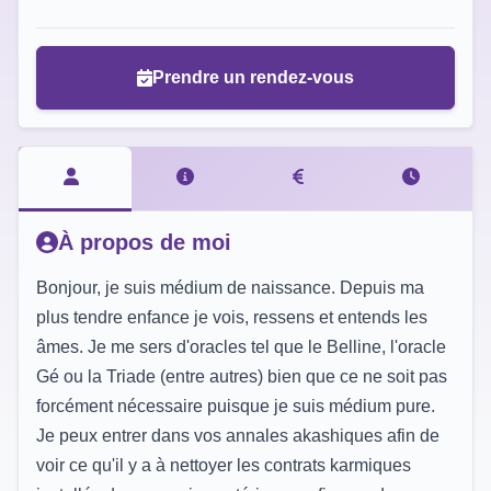
Prendre un rendez-vous
À propos de moi
Bonjour, je suis médium de naissance. Depuis ma
plus tendre enfance je vois, ressens et entends les
âmes. Je me sers d'oracles tel que le Belline, l'oracle
Gé ou la Triade (entre autres) bien que ce ne soit pas
forcément nécessaire puisque je suis médium pure.
Je peux entrer dans vos annales akashiques afin de
voir ce qu'il y a à nettoyer les contrats karmiques