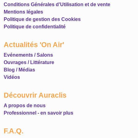
Conditions Générales d'Utilisation et de vente
Mentions légales
Politique de gestion des Cookies
Politique de confidentialité
Actualités 'On Air'
Evénements / Salons
Ouvrages / Littérature
Blog / Médias
Vidéos
Découvrir Auraclis
A propos de nous
Professionnel - en savoir plus
F.A.Q.