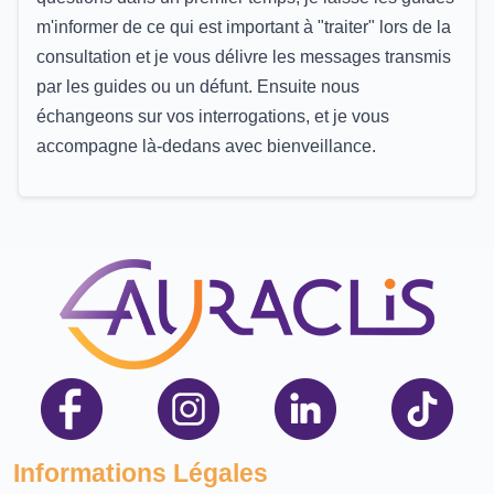
m'informer de ce qui est important à "traiter" lors de la
consultation et je vous délivre les messages transmis
par les guides ou un défunt. Ensuite nous
échangeons sur vos interrogations, et je vous
accompagne là-dedans avec bienveillance.
Informations Légales