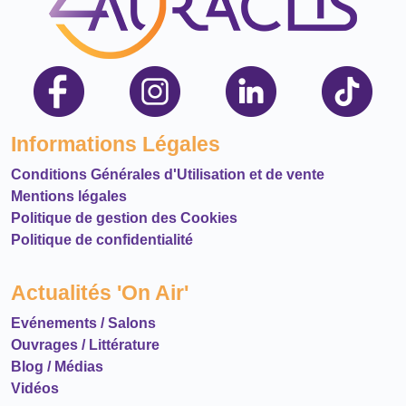
Informations Légales
Conditions Générales d'Utilisation et de vente
Mentions légales
Politique de gestion des Cookies
Politique de confidentialité
Actualités 'On Air'
Evénements / Salons
Ouvrages / Littérature
Blog / Médias
Vidéos