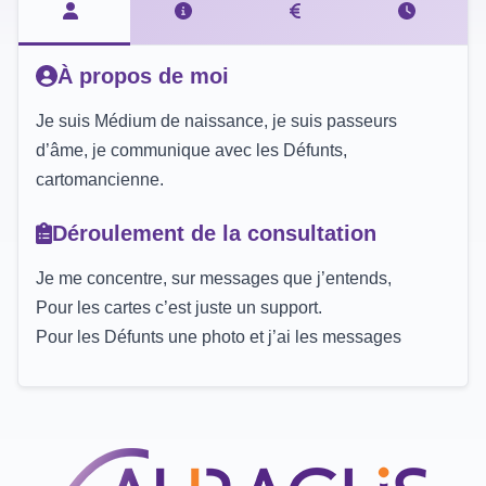
À propos de moi
Je suis Médium de naissance, je suis passeurs
d’âme, je communique avec les Défunts,
cartomancienne.
Déroulement de la consultation
Je me concentre, sur messages que j’entends,
Pour les cartes c’est juste un support.
Pour les Défunts une photo et j’ai les messages