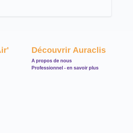
ir'
Découvrir Auraclis
A propos de nous
Professionnel - en savoir plus