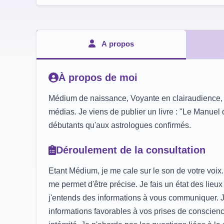
A propos
À propos de moi
Médium de naissance, Voyante en clairaudience, cl
médias. Je viens de publier un livre : "Le Manuel 
débutants qu'aux astrologues confirmés.
Déroulement de la consultation
Etant Médium, je me cale sur le son de votre voix
me permet d'être précise. Je fais un état des lieux
j'entends des informations à vous communiquer. J
informations favorables à vos prises de conscienc