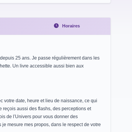
Horaires
e depuis 25 ans. Je passe régulièrement dans les
chette. Un livre accessible aussi bien aux
 votre date, heure et lieu de naissance, ce qui
e reçois aussi des flashs, des perceptions et
ois de l'Univers pour vous donner des
s je mesure mes propos, dans le respect de votre