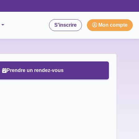
S'inscrire
Mon compte
Prendre un rendez-vous