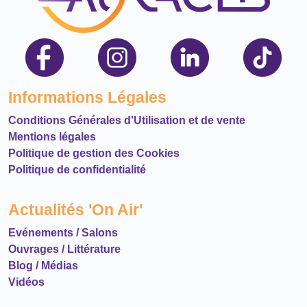
Informations Légales
Conditions Générales d'Utilisation et de vente
Mentions légales
Politique de gestion des Cookies
Politique de confidentialité
Actualités 'On Air'
Evénements / Salons
Ouvrages / Littérature
Blog / Médias
Vidéos