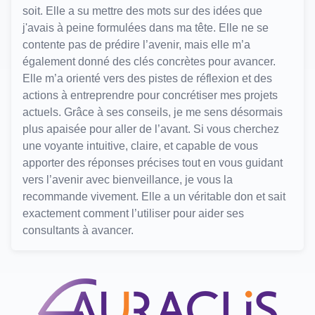
soit. Elle a su mettre des mots sur des idées que
j'avais à peine formulées dans ma tête. Elle ne se
contente pas de prédire l’avenir, mais elle m’a
également donné des clés concrètes pour avancer.
Elle m’a orienté vers des pistes de réflexion et des
actions à entreprendre pour concrétiser mes projets
actuels. Grâce à ses conseils, je me sens désormais
plus apaisée pour aller de l’avant. Si vous cherchez
une voyante intuitive, claire, et capable de vous
apporter des réponses précises tout en vous guidant
vers l’avenir avec bienveillance, je vous la
recommande vivement. Elle a un véritable don et sait
exactement comment l’utiliser pour aider ses
consultants à avancer.