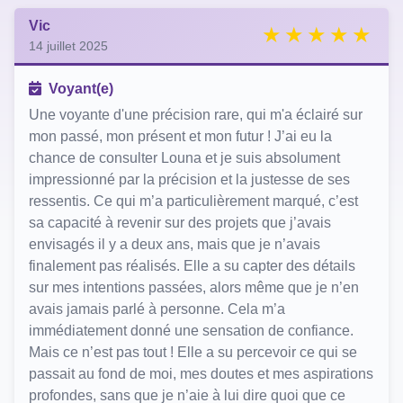
Vic
14 juillet 2025
Voyant(e)
Une voyante d'une précision rare, qui m'a éclairé sur
mon passé, mon présent et mon futur ! J’ai eu la
chance de consulter Louna et je suis absolument
impressionné par la précision et la justesse de ses
ressentis. Ce qui m’a particulièrement marqué, c’est
sa capacité à revenir sur des projets que j’avais
envisagés il y a deux ans, mais que je n’avais
finalement pas réalisés. Elle a su capter des détails
sur mes intentions passées, alors même que je n’en
avais jamais parlé à personne. Cela m’a
immédiatement donné une sensation de confiance.
Mais ce n’est pas tout ! Elle a su percevoir ce qui se
passait au fond de moi, mes doutes et mes aspirations
profondes, sans que je n’aie à lui dire quoi que ce