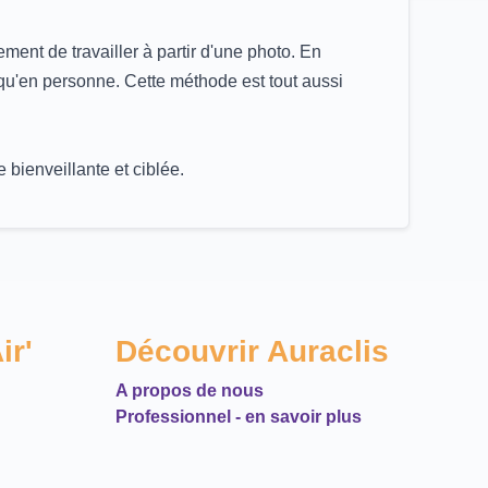
ent de travailler à partir d'une photo. En
qu'en personne. Cette méthode est tout aussi
bienveillante et ciblée.
ir'
Découvrir Auraclis
A propos de nous
Professionnel - en savoir plus