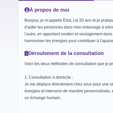
À propos de moi
Bonjour, je m'appelle Eliot, j'ai 20 ans et je pra
d'aider les personnes dans mon entourage à retro
l'autre, en apportant soutien et soulagement dans
harmoniser les énergies pour contribuer à l'apaise
Déroulement de la consultation
Voici les deux méthodes de consultation que je 
1. Consultation à domicile :
Je me déplace directement chez vous pour une séa
énergies et intervenir de manière personnalisée, 
un échange humain.