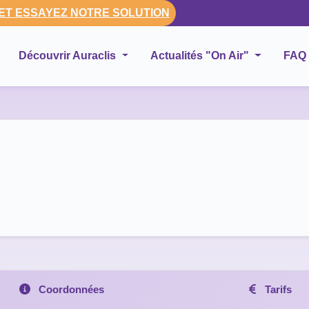
 ET ESSAYEZ NOTRE SOLUTION
Découvrir Auraclis
Actualités "On Air"
FAQ
Coordonnées
Tarifs