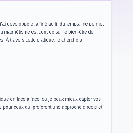
j'ai développé et affiné au fil du temps, me permet
u magnétisme est centrée sur le bien-être de
 À travers cette pratique, je cherche à
que en face à face, où je peux mieux capter vos
e pour ceux qui préfèrent une approche directe et