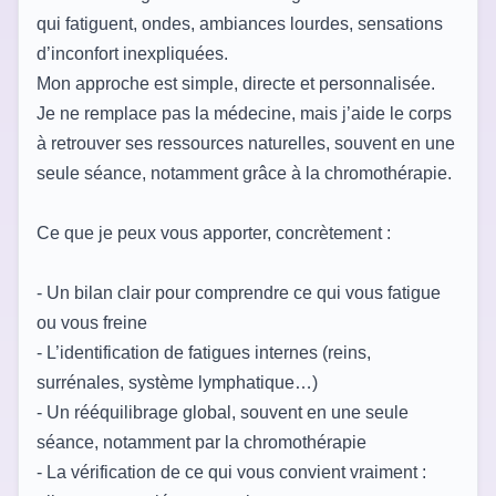
qui fatiguent, ondes, ambiances lourdes, sensations
d’inconfort inexpliquées.
Mon approche est simple, directe et personnalisée.
Je ne remplace pas la médecine, mais j’aide le corps
à retrouver ses ressources naturelles, souvent en une
seule séance, notamment grâce à la chromothérapie.
Ce que je peux vous apporter, concrètement :
- Un bilan clair pour comprendre ce qui vous fatigue
ou vous freine
- L’identification de fatigues internes (reins,
surrénales, système lymphatique…)
- Un rééquilibrage global, souvent en une seule
séance, notamment par la chromothérapie
- La vérification de ce qui vous convient vraiment :