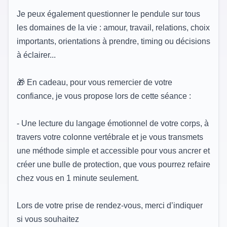
Je peux également questionner le pendule sur tous
les domaines de la vie : amour, travail, relations, choix
importants, orientations à prendre, timing ou décisions
à éclairer...
🎁 En cadeau, pour vous remercier de votre
confiance, je vous propose lors de cette séance :
- Une lecture du langage émotionnel de votre corps, à
travers votre colonne vertébrale et je vous transmets
une méthode simple et accessible pour vous ancrer et
créer une bulle de protection, que vous pourrez refaire
chez vous en 1 minute seulement.
Lors de votre prise de rendez-vous, merci d’indiquer
si vous souhaitez