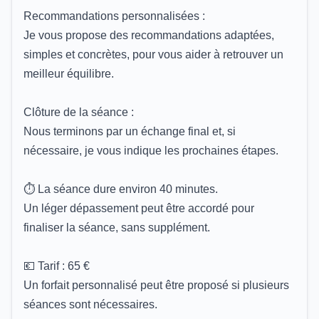
Recommandations personnalisées :
Je vous propose des recommandations adaptées,
simples et concrètes, pour vous aider à retrouver un
meilleur équilibre.
Clôture de la séance :
Nous terminons par un échange final et, si
nécessaire, je vous indique les prochaines étapes.
⏱️ La séance dure environ 40 minutes.
Un léger dépassement peut être accordé pour
finaliser la séance, sans supplément.
💶 Tarif : 65 €
Un forfait personnalisé peut être proposé si plusieurs
séances sont nécessaires.