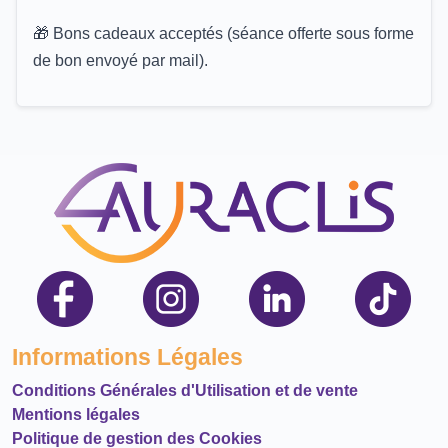
🎁 Bons cadeaux acceptés (séance offerte sous forme
de bon envoyé par mail).
Informations Légales
Conditions Générales d'Utilisation et de vente
Mentions légales
Politique de gestion des Cookies