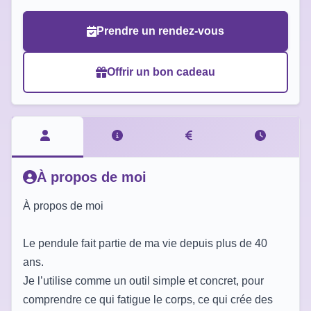
Prendre un rendez-vous
Offrir un bon cadeau
À propos de moi
À propos de moi
Le pendule fait partie de ma vie depuis plus de 40
ans.
Je l’utilise comme un outil simple et concret, pour
comprendre ce qui fatigue le corps, ce qui crée des