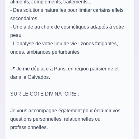
aliments, compléments, traitements...
- Des solutions naturelles pour limiter certains effets
secondaires
- Une aide au choix de cosmétiques adaptés à votre
peau
- L’analyse de votre lieu de vie : zones fatigantes,
ondes, ambiances perturbantes
📍 Je me déplace à Paris, en région parisienne et
dans le Calvados.
SUR LE CÔTÉ DIVINATOIRE :
Je vous accompagne également pour éclaircir vos
questions personnelles, relationnelles ou
professionnelles.