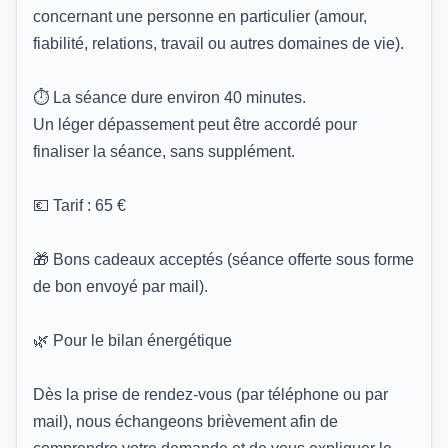
concernant une personne en particulier (amour,
fiabilité, relations, travail ou autres domaines de vie).
⏱️ La séance dure environ 40 minutes.
Un léger dépassement peut être accordé pour
finaliser la séance, sans supplément.
💶 Tarif : 65 €
🎁 Bons cadeaux acceptés (séance offerte sous forme
de bon envoyé par mail).
🌿 Pour le bilan énergétique
Dès la prise de rendez-vous (par téléphone ou par
mail), nous échangeons brièvement afin de