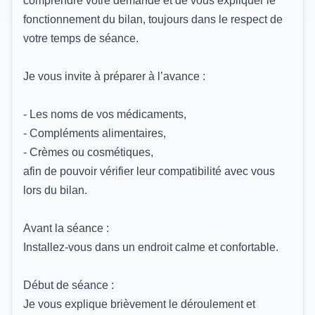
comprendre votre demande et de vous expliquer le
fonctionnement du bilan, toujours dans le respect de
votre temps de séance.
Je vous invite à préparer à l’avance :
- Les noms de vos médicaments,
- Compléments alimentaires,
- Crèmes ou cosmétiques,
afin de pouvoir vérifier leur compatibilité avec vous
lors du bilan.
Avant la séance :
Installez-vous dans un endroit calme et confortable.
Début de séance :
Je vous explique brièvement le déroulement et