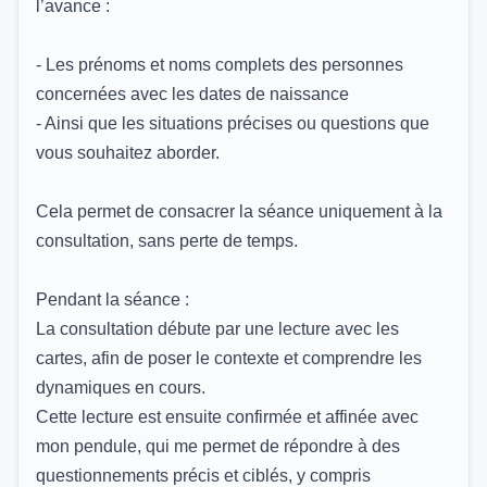
l’avance :
- Les prénoms et noms complets des personnes
concernées avec les dates de naissance
- Ainsi que les situations précises ou questions que
vous souhaitez aborder.
Cela permet de consacrer la séance uniquement à la
consultation, sans perte de temps.
Pendant la séance :
La consultation débute par une lecture avec les
cartes, afin de poser le contexte et comprendre les
dynamiques en cours.
Cette lecture est ensuite confirmée et affinée avec
mon pendule, qui me permet de répondre à des
questionnements précis et ciblés, y compris