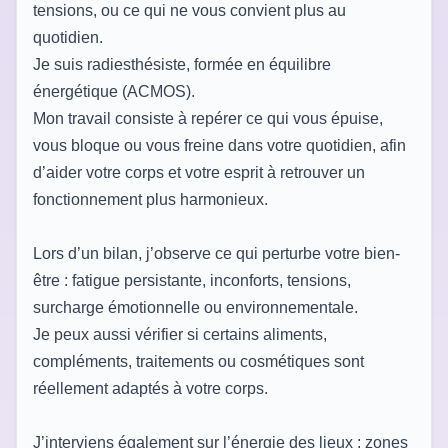
tensions, ou ce qui ne vous convient plus au
quotidien.
Je suis radiesthésiste, formée en équilibre
énergétique (ACMOS).
Mon travail consiste à repérer ce qui vous épuise,
vous bloque ou vous freine dans votre quotidien, afin
d’aider votre corps et votre esprit à retrouver un
fonctionnement plus harmonieux.
Lors d’un bilan, j’observe ce qui perturbe votre bien-
être : fatigue persistante, inconforts, tensions,
surcharge émotionnelle ou environnementale.
Je peux aussi vérifier si certains aliments,
compléments, traitements ou cosmétiques sont
réellement adaptés à votre corps.
J’interviens également sur l’énergie des lieux : zones