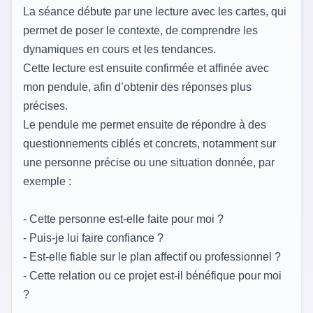
La séance débute par une lecture avec les cartes, qui
permet de poser le contexte, de comprendre les
dynamiques en cours et les tendances.
Cette lecture est ensuite confirmée et affinée avec
mon pendule, afin d’obtenir des réponses plus
précises.
Le pendule me permet ensuite de répondre à des
questionnements ciblés et concrets, notamment sur
une personne précise ou une situation donnée, par
exemple :
- Cette personne est-elle faite pour moi ?
- Puis-je lui faire confiance ?
- Est-elle fiable sur le plan affectif ou professionnel ?
- Cette relation ou ce projet est-il bénéfique pour moi
?