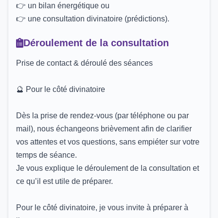
👉 un bilan énergétique ou
👉 une consultation divinatoire (prédictions).
Déroulement de la consultation
Prise de contact & déroulé des séances
🔮 Pour le côté divinatoire
Dès la prise de rendez-vous (par téléphone ou par
mail), nous échangeons brièvement afin de clarifier
vos attentes et vos questions, sans empiéter sur votre
temps de séance.
Je vous explique le déroulement de la consultation et
ce qu’il est utile de préparer.
Pour le côté divinatoire, je vous invite à préparer à