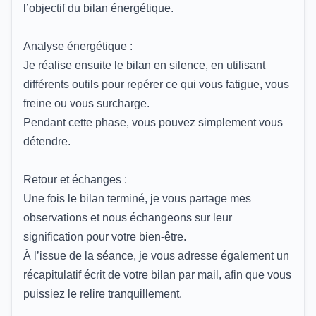
l’objectif du bilan énergétique.
Analyse énergétique :
Je réalise ensuite le bilan en silence, en utilisant
différents outils pour repérer ce qui vous fatigue, vous
freine ou vous surcharge.
Pendant cette phase, vous pouvez simplement vous
détendre.
Retour et échanges :
Une fois le bilan terminé, je vous partage mes
observations et nous échangeons sur leur
signification pour votre bien-être.
À l’issue de la séance, je vous adresse également un
récapitulatif écrit de votre bilan par mail, afin que vous
puissiez le relire tranquillement.