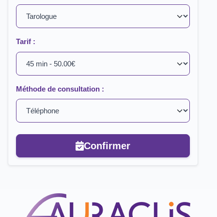
Tarif :
Méthode de consultation :
Confirmer