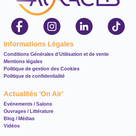
Informations Légales
Conditions Générales d'Utilisation et de vente
Mentions légales
Politique de gestion des Cookies
Politique de confidentialité
Actualités 'On Air'
Evénements / Salons
Ouvrages / Littérature
Blog / Médias
Vidéos