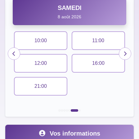
SAMEDI
8 août 2026
10:00
11:00
12:00
16:00
21:00
Vos informations