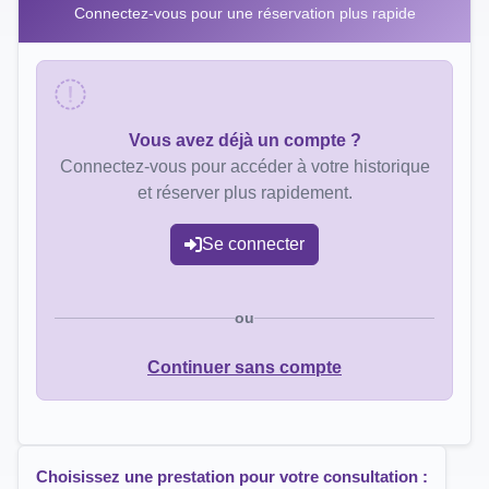
Connectez-vous pour une réservation plus rapide
Vous avez déjà un compte ?
Connectez-vous pour accéder à votre historique
et réserver plus rapidement.
Se connecter
ou
Continuer sans compte
Choisissez une prestation pour votre consultation :