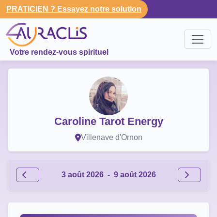
PRATICIEN ? Essayez notre solution
Votre rendez-vous spirituel
Caroline Tarot Energy
Villenave d'Ornon
3 août 2026
-
9 août 2026