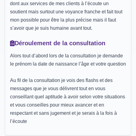
dont aux services de mes clients à l’écoute un
soutient mais surtout une voyance franche et fait tout
mon possible pour être la plus précise mais il faut
s’avoir que je suis humaine avant tout.
Déroulement de la consultation
Alors tout d’abord lors de la consultation je demande
le prénom la date de naissance l’âge et votre question
Au fil de la consultation je vois des flashs et des
messages que je vous délivrent tout en vous
conseillant quel aptitude à avoir selon votre situations
et vous conseilles pour mieux avancer et en
respectant et sans jugement et je serais à la fois à
l’écoute