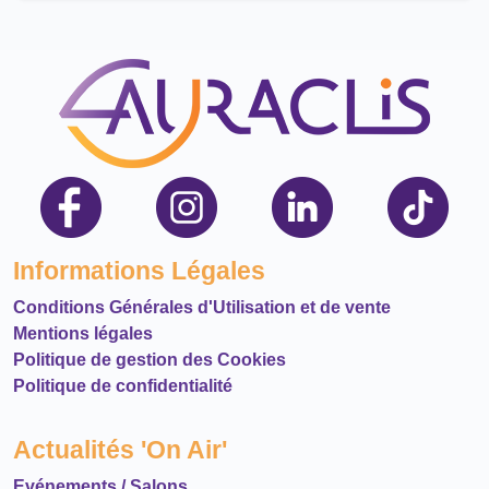
Informations Légales
Conditions Générales d'Utilisation et de vente
Mentions légales
Politique de gestion des Cookies
Politique de confidentialité
Actualités 'On Air'
Evénements / Salons