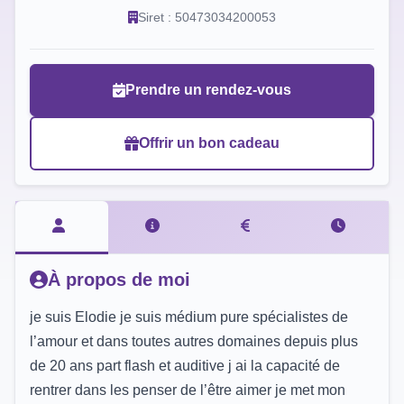
Siret : 50473034200053
Prendre un rendez-vous
Offrir un bon cadeau
À propos de moi
je suis Elodie je suis médium pure spécialistes de
l’amour et dans toutes autres domaines depuis plus
de 20 ans part flash et auditive j ai la capacité de
rentrer dans les penser de l’être aimer je met mon