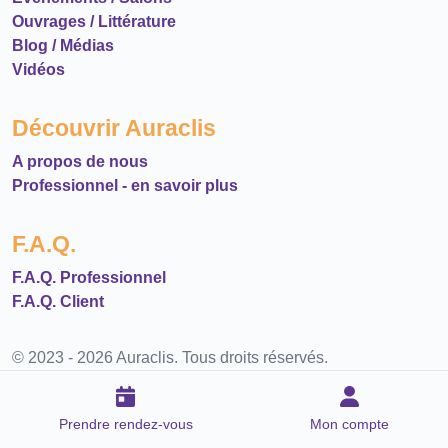
Ouvrages / Littérature
Blog / Médias
Vidéos
Découvrir Auraclis
A propos de nous
Professionnel - en savoir plus
F.A.Q.
F.A.Q. Professionnel
F.A.Q. Client
© 2023 - 2026 Auraclis. Tous droits réservés.
Prendre rendez-vous
Mon compte