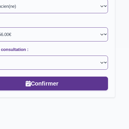
consultation :
Confirmer