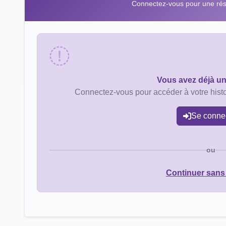
Connectez-vous pour une rése
Vous avez déjà u
Connectez-vous pour accéder à votre histo
Se conne
ou
Continuer sans