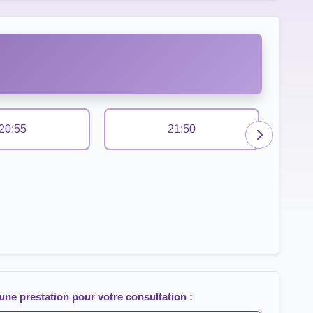
20:55
21:50
une prestation pour votre consultation :