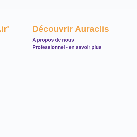
ir'
Découvrir Auraclis
A propos de nous
Professionnel - en savoir plus