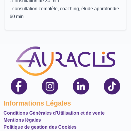
- consultation de 30 min
- consultation complète, coaching, étude approfondie
60 min
Informations Légales
Conditions Générales d'Utilisation et de vente
Mentions légales
Politique de gestion des Cookies