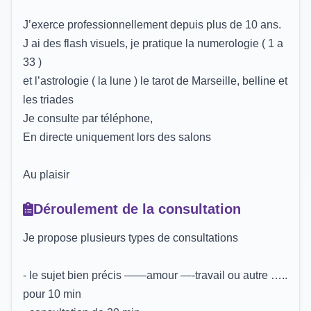
J’exerce professionnellement depuis plus de 10 ans.
J ai des flash visuels, je pratique la numerologie ( 1 a
33 )
et l’astrologie ( la lune ) le tarot de Marseille, belline et
les triades
Je consulte par téléphone,
En directe uniquement lors des salons
Au plaisir
Déroulement de la consultation
Je propose plusieurs types de consultations
- le sujet bien précis ——amour —-travail ou autre …..
pour 10 min