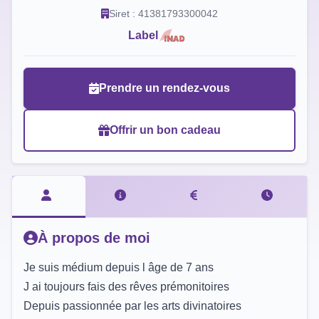
Siret : 41381793300042
Label
Prendre un rendez-vous
Offrir un bon cadeau
À propos de moi
Je suis médium depuis l âge de 7 ans
J ai toujours fais des rêves prémonitoires
Depuis passionnée par les arts divinatoires