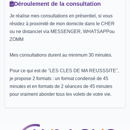
Déroulement de la consultation
Je réalise mes consultations en présentiel, si vous
résidez à proximité de mon domicile dans le CHER
ou ne distanciel via MESSENGER, WHATSAPPou
ZOMM
Mes consultations durent au minimum 30 minutes.
Pour ce qui est de "LES CLES DE MA REUSSSITE",
je propose 2 formats : un format condensé de 45
minutes et en formats de 2 séances de 45 minutes
pour vraiment aborder tous les volets de votre vie.