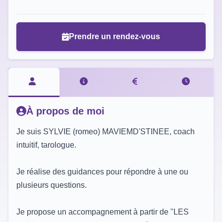
Prendre un rendez-vous
À propos de moi
Je suis SYLVIE (romeo) MAVIEMD'STINEE, coach
intuitif, tarologue.
Je réalise des guidances pour répondre à une ou
plusieurs questions.
Je propose un accompagnement à partir de "LES