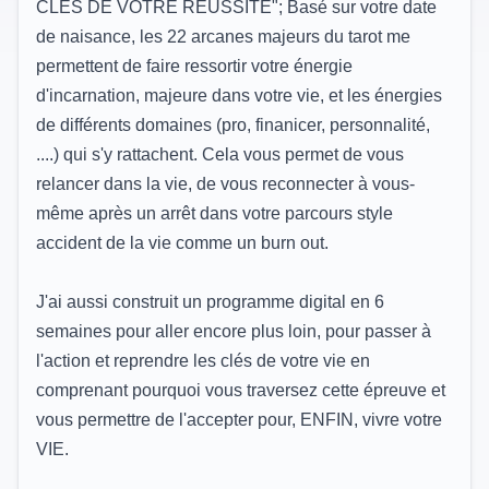
CLES DE VOTRE REUSSITE"; Basé sur votre date
de naisance, les 22 arcanes majeurs du tarot me
permettent de faire ressortir votre énergie
d'incarnation, majeure dans votre vie, et les énergies
de différents domaines (pro, finanicer, personnalité,
....) qui s'y rattachent. Cela vous permet de vous
relancer dans la vie, de vous reconnecter à vous-
même après un arrêt dans votre parcours style
accident de la vie comme un burn out.
J'ai aussi construit un programme digital en 6
semaines pour aller encore plus loin, pour passer à
l'action et reprendre les clés de votre vie en
comprenant pourquoi vous traversez cette épreuve et
vous permettre de l'accepter pour, ENFIN, vivre votre
VIE.