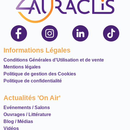
Informations Légales
Conditions Générales d'Utilisation et de vente
Mentions légales
Politique de gestion des Cookies
Politique de confidentialité
Actualités 'On Air'
Evénements / Salons
Ouvrages / Littérature
Blog / Médias
Vidéos