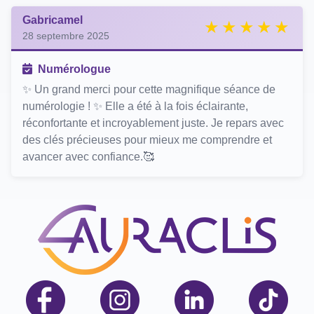
Gabricamel
28 septembre 2025
Numérologue
✨ Un grand merci pour cette magnifique séance de
numérologie ! ✨ Elle a été à la fois éclairante,
réconfortante et incroyablement juste. Je repars avec
des clés précieuses pour mieux me comprendre et
avancer avec confiance.🥰