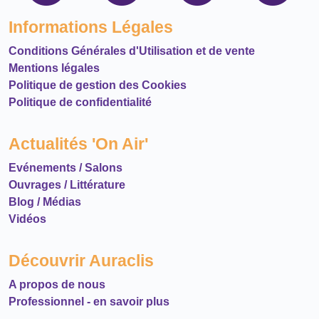
Informations Légales
Conditions Générales d'Utilisation et de vente
Mentions légales
Politique de gestion des Cookies
Politique de confidentialité
Actualités 'On Air'
Evénements / Salons
Ouvrages / Littérature
Blog / Médias
Vidéos
Découvrir Auraclis
A propos de nous
Professionnel - en savoir plus