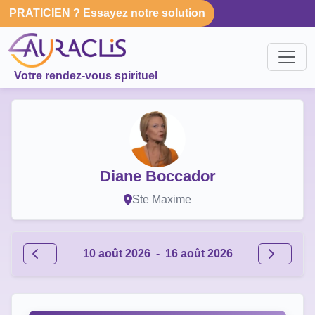
PRATICIEN ? Essayez notre solution
Votre rendez-vous spirituel
Diane Boccador
Ste Maxime
10 août 2026
-
16 août 2026