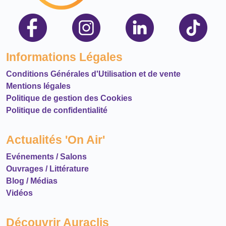
Informations Légales
Conditions Générales d'Utilisation et de vente
Mentions légales
Politique de gestion des Cookies
Politique de confidentialité
Actualités 'On Air'
Evénements / Salons
Ouvrages / Littérature
Blog / Médias
Vidéos
Découvrir Auraclis