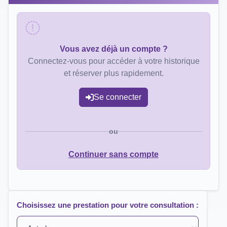
Vous avez déjà un compte ?
Connectez-vous pour accéder à votre historique
et réserver plus rapidement.
Se connecter
ou
Continuer sans compte
Choisissez une prestation pour votre consultation :