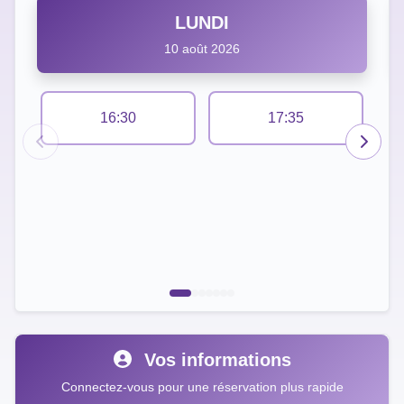
LUNDI
10 août 2026
16:30
17:35
Vos informations
Connectez-vous pour une réservation plus rapide