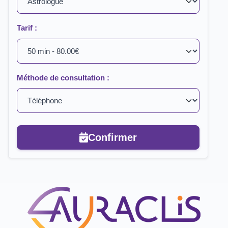
Tarif :
Méthode de consultation :
Confirmer