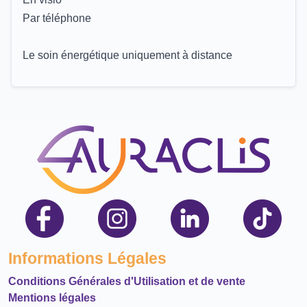
Par téléphone
Le soin énergétique uniquement à distance
Informations Légales
Conditions Générales d'Utilisation et de vente
Mentions légales