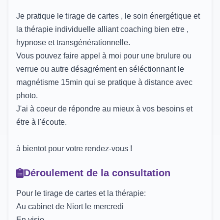
Je pratique le tirage de cartes , le soin énergétique et
la thérapie individuelle alliant coaching bien etre ,
hypnose et transgénérationnelle.
Vous pouvez faire appel à moi pour une brulure ou
verrue ou autre désagrément en séléctionnant le
magnétisme 15min qui se pratique à distance avec
photo.
J'ai à coeur de répondre au mieux à vos besoins et
étre à l'écoute.
à bientot pour votre rendez-vous !
Déroulement de la consultation
Pour le tirage de cartes et la thérapie:
Au cabinet de Niort le mercredi
En visio