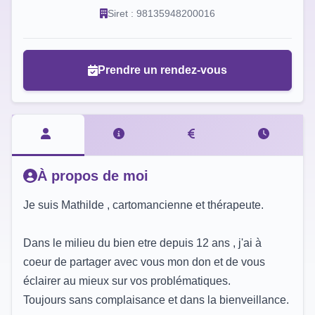
Siret : 98135948200016
Prendre un rendez-vous
À propos de moi
Je suis Mathilde , cartomancienne et thérapeute.
Dans le milieu du bien etre depuis 12 ans , j'ai à
coeur de partager avec vous mon don et de vous
éclairer au mieux sur vos problématiques.
Toujours sans complaisance et dans la bienveillance.