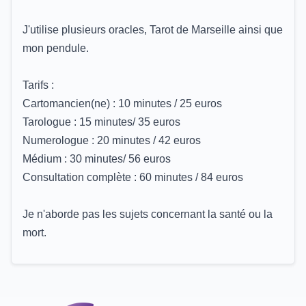
J'utilise plusieurs oracles, Tarot de Marseille ainsi que
mon pendule.
Tarifs :
Cartomancien(ne) : 10 minutes / 25 euros
Tarologue : 15 minutes/ 35 euros
Numerologue : 20 minutes / 42 euros
Médium : 30 minutes/ 56 euros
Consultation complète : 60 minutes / 84 euros
Je n'aborde pas les sujets concernant la santé ou la
mort.