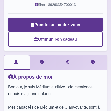
Siret : 89296354700013
Prendre un rendez-vous
Offrir un bon cadeau
À propos de moi
Bonjour, je suis Médium auditive , clairsentience
depuis ma jeune enfance.
Mes capacités de Médium et de Clairvoyante, sont à