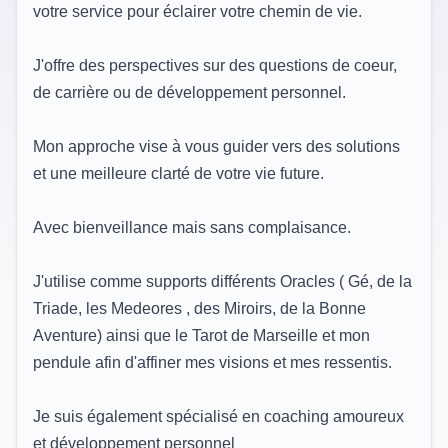
votre service pour éclairer votre chemin de vie.
J'offre des perspectives sur des questions de coeur,
de carrière ou de développement personnel.
Mon approche vise à vous guider vers des solutions
et une meilleure clarté de votre vie future.
Avec bienveillance mais sans complaisance.
J'utilise comme supports différents Oracles ( Gé, de la
Triade, les Medeores , des Miroirs, de la Bonne
Aventure) ainsi que le Tarot de Marseille et mon
pendule afin d'affiner mes visions et mes ressentis.
Je suis également spécialisé en coaching amoureux
et développement personnel