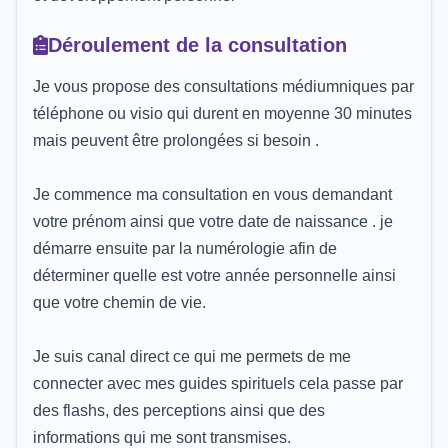
Déroulement de la consultation
Je vous propose des consultations médiumniques par
téléphone ou visio qui durent en moyenne 30 minutes
mais peuvent être prolongées si besoin .
Je commence ma consultation en vous demandant
votre prénom ainsi que votre date de naissance . je
démarre ensuite par la numérologie afin de
déterminer quelle est votre année personnelle ainsi
que votre chemin de vie.
Je suis canal direct ce qui me permets de me
connecter avec mes guides spirituels cela passe par
des flashs, des perceptions ainsi que des
informations qui me sont transmises.