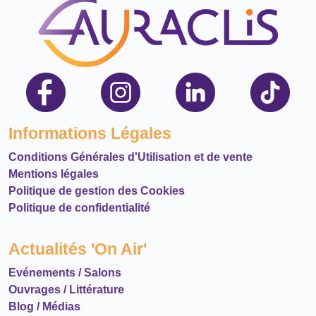
Informations Légales
Conditions Générales d'Utilisation et de vente
Mentions légales
Politique de gestion des Cookies
Politique de confidentialité
Actualités 'On Air'
Evénements / Salons
Ouvrages / Littérature
Blog / Médias