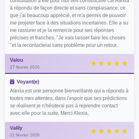
consultation à été pour moi très constructive car Alexia
à répondu de façon directe et sans complaisance, ce
que j'ai beaucoup apprécié, et m'a permis de pouvoir
me projeter face à des situations incertaines. Elle a su
me rassurer et je la remercie pour ses réponses
précises et franches. "Je vais laisser faire les choses
"et la recontacterai sans problème pour un retour.
Valou
27 février 2026
Voyant(e)
Alexia est une personne bienveillante qui a répondu à
toutes mes attentes, dans l'espoir que ses prédictions
se réalisent je n'hésiterai pas à reprendre contact
avec elle pour la suite. Merci Alexia.
Valily
21 février 2026