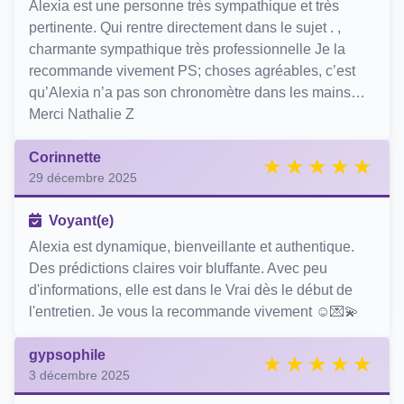
Alexia est une personne très sympathique et très
pertinente. Qui rentre directement dans le sujet . ,
charmante sympathique très professionnelle Je la
recommande vivement PS; choses agréables, c’est
qu’Alexia n’a pas son chronomètre dans les mains…
Merci Nathalie Z
Corinnette
29 décembre 2025
Voyant(e)
Alexia est dynamique, bienveillante et authentique.
Des prédictions claires voir bluffante. Avec peu
d'informations, elle est dans le Vrai dès le début de
l'entretien. Je vous la recommande vivement ☺️💌💫
gypsophile
3 décembre 2025