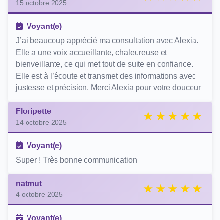
15 octobre 2025
Voyant(e)
J’ai beaucoup apprécié ma consultation avec Alexia.
Elle a une voix accueillante, chaleureuse et
bienveillante, ce qui met tout de suite en confiance.
Elle est à l’écoute et transmet des informations avec
justesse et précision. Merci Alexia pour votre douceur
Floripette
14 octobre 2025
Voyant(e)
Super ! Très bonne communication
natmut
4 octobre 2025
Voyant(e)