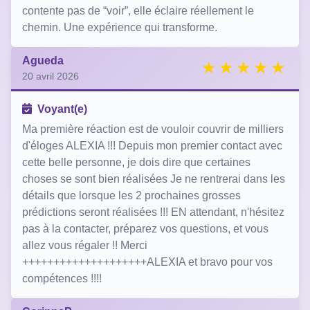
contente pas de “voir”, elle éclaire réellement le
chemin. Une expérience qui transforme.
Agueda
20 avril 2026
Voyant(e)
Ma première réaction est de vouloir couvrir de milliers
d'éloges ALEXIA !!! Depuis mon premier contact avec
cette belle personne, je dois dire que certaines
choses se sont bien réalisées Je ne rentrerai dans les
détails que lorsque les 2 prochaines grosses
prédictions seront réalisées !!! EN attendant, n'hésitez
pas à la contacter, préparez vos questions, et vous
allez vous régaler !! Merci
++++++++++++++++++++ALEXIA et bravo pour vos
compétences !!!!