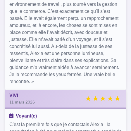
environnement de travail, plus tourné vers la gestion
que le commerce. C’est exactement ce qu'il s’est
passé. Elle avait également perçu un rapprochement
amoureux, et là encore, les choses se sont mises en
place comme elle l’avait décrit, avec douceur et
justesse. Elle m’avait parlé d’un voyage, et il s’est
concrétisé lui aussi. Au‑delà de la justesse de ses
ressentis, Alexia est une personne lumineuse,
bienveillante et très claire dans ses explications. Sa
guidance m’a vraiment aidée à avancer sereinement.
Je la recommande les yeux fermés. Une vraie belle
rencontre. »
VIVI
11 mars 2026
Voyant(e)
C'est la première fois que je contactais Alexia : la