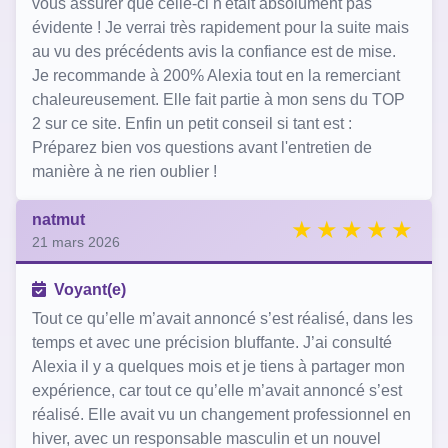
vous assurer que celle-ci n'était absolument pas
évidente ! Je verrai très rapidement pour la suite mais
au vu des précédents avis la confiance est de mise.
Je recommande à 200% Alexia tout en la remerciant
chaleureusement. Elle fait partie à mon sens du TOP
2 sur ce site. Enfin un petit conseil si tant est :
Préparez bien vos questions avant l'entretien de
manière à ne rien oublier !
natmut
21 mars 2026
Voyant(e)
Tout ce qu’elle m’avait annoncé s’est réalisé, dans les
temps et avec une précision bluffante. J’ai consulté
Alexia il y a quelques mois et je tiens à partager mon
expérience, car tout ce qu’elle m’avait annoncé s’est
réalisé. Elle avait vu un changement professionnel en
hiver, avec un responsable masculin et un nouvel