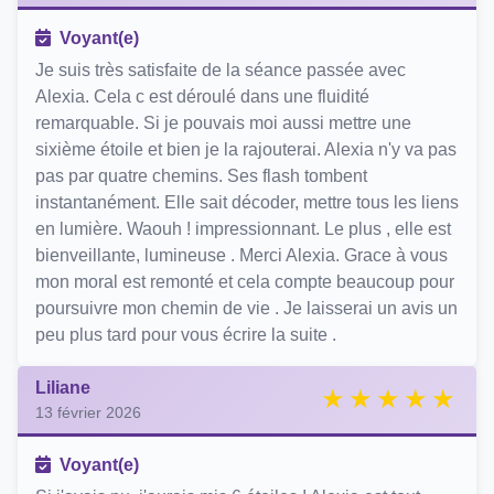
Voyant(e)
Je suis très satisfaite de la séance passée avec
Alexia. Cela c est déroulé dans une fluidité
remarquable. Si je pouvais moi aussi mettre une
sixième étoile et bien je la rajouterai. Alexia n'y va pas
pas par quatre chemins. Ses flash tombent
instantanément. Elle sait décoder, mettre tous les liens
en lumière. Waouh ! impressionnant. Le plus , elle est
bienveillante, lumineuse . Merci Alexia. Grace à vous
mon moral est remonté et cela compte beaucoup pour
poursuivre mon chemin de vie . Je laisserai un avis un
peu plus tard pour vous écrire la suite .
Liliane
13 février 2026
Voyant(e)