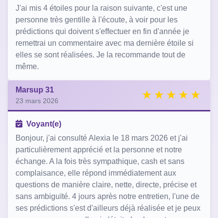
J'ai mis 4 étoiles pour la raison suivante, c'est une
personne très gentille à l'écoute, à voir pour les
prédictions qui doivent s'effectuer en fin d'année je
remettrai un commentaire avec ma dernière étoile si
elles se sont réalisées. Je la recommande tout de
même.
Marsup 31
23 mars 2026
Voyant(e)
Bonjour, j'ai consulté Alexia le 18 mars 2026 et j'ai
particulièrement apprécié et la personne et notre
échange. A la fois très sympathique, cash et sans
complaisance, elle répond immédiatement aux
questions de manière claire, nette, directe, précise et
sans ambiguïté. 4 jours après notre entretien, l'une de
ses prédictions s'est d'ailleurs déjà réalisée et je peux