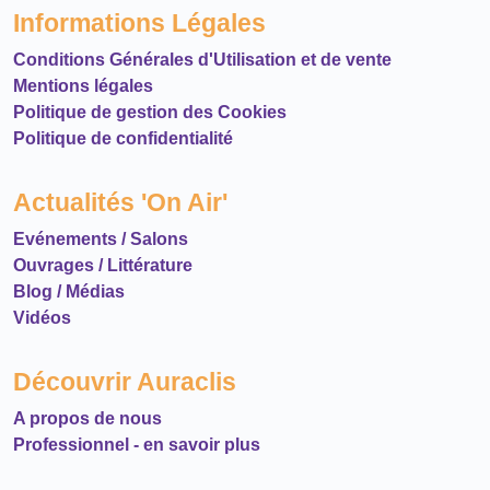
Informations Légales
Conditions Générales d'Utilisation et de vente
Mentions légales
Politique de gestion des Cookies
Politique de confidentialité
Actualités 'On Air'
Evénements / Salons
Ouvrages / Littérature
Blog / Médias
Vidéos
Découvrir Auraclis
A propos de nous
Professionnel - en savoir plus