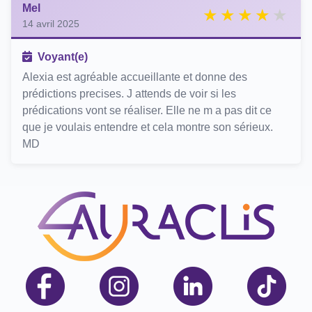
Mel
14 avril 2025
Voyant(e)
Alexia est agréable accueillante et donne des
prédictions precises. J attends de voir si les
prédications vont se réaliser. Elle ne m a pas dit ce
que je voulais entendre et cela montre son sérieux.
MD