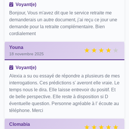
Voyant(e)
Bonjour, Vous m'avez dit que le service retraite me
demanderais un autre document, j'ai reçu ce jour une
demande pour la retraite complémentaire. Bien
cordialement
Youna
18 novembre 2025
Voyant(e)
Alexia a su ou essayé de répondre a plusieurs de mes
interrogations. Ces prédictions s' averont elle vraie. Le
temps nous le dira. Elle laisse entrevoir du positif. Et
de belle perspective. Elle reste à disposition si D
éventuelle question. Personne agréable à l' écoute au
téléphone. Merci
Clomabia