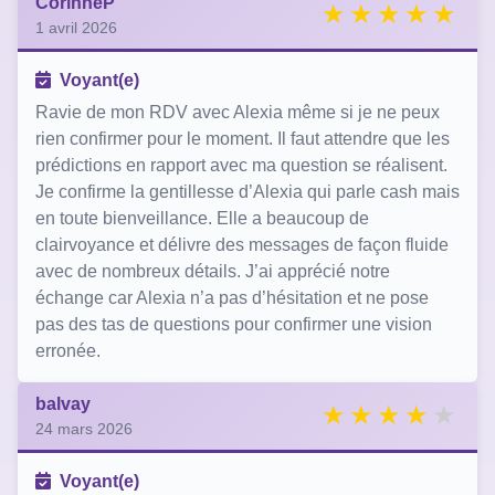
CorinneP
1 avril 2026
Voyant(e)
Ravie de mon RDV avec Alexia même si je ne peux
rien confirmer pour le moment. Il faut attendre que les
prédictions en rapport avec ma question se réalisent.
Je confirme la gentillesse d’Alexia qui parle cash mais
en toute bienveillance. Elle a beaucoup de
clairvoyance et délivre des messages de façon fluide
avec de nombreux détails. J’ai apprécié notre
échange car Alexia n’a pas d’hésitation et ne pose
pas des tas de questions pour confirmer une vision
erronée.
balvay
24 mars 2026
Voyant(e)