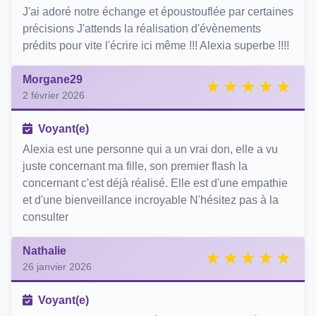
J'ai adoré notre échange et époustouflée par certaines
précisions J'attends la réalisation d'évènements
prédits pour vite l'écrire ici même !!! Alexia superbe !!!!
Morgane29
2 février 2026
Voyant(e)
Alexia est une personne qui a un vrai don, elle a vu
juste concernant ma fille, son premier flash la
concernant c'est déjà réalisé. Elle est d'une empathie
et d'une bienveillance incroyable N'hésitez pas à la
consulter
Nathalie
26 janvier 2026
Voyant(e)