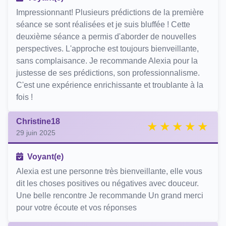
Impressionnant! Plusieurs prédictions de la première
séance se sont réalisées et je suis bluffée ! Cette
deuxième séance a permis d'aborder de nouvelles
perspectives. L'approche est toujours bienveillante,
sans complaisance. Je recommande Alexia pour la
justesse de ses prédictions, son professionnalisme.
C'est une expérience enrichissante et troublante à la
fois !
Christine18
29 juin 2025
Voyant(e)
Alexia est une personne très bienveillante, elle vous
dit les choses positives ou négatives avec douceur.
Une belle rencontre Je recommande Un grand merci
pour votre écoute et vos réponses