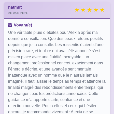
natmut
30 mai 2026
Voyant(e)
Une véritable pluie d’étoiles pour Alexia après ma
dernière consultation. Que des beaux retours positifs
depuis que je la consulte. Les ressentis étaient d’une
précision rare, et tout ce qui avait été annoncé s’est
mis en place avec une fluidité incroyable : un
changement professionnel concret, exactement dans
l’énergie décrite, et une avancée sentimentale
inattendue avec un homme que je n’aurais jamais
imaginé. Il faut laisser le temps au temps et attendre la
finalité malgré des rebondissements entre temps, qui
ne changent pas les prédictions annoncées. Cette
guidance m’a apporté clarté, confiance et une
direction nouvelle. Pour celles et ceux qui hésitent
encore, je recommande vivement : Alexia ne se