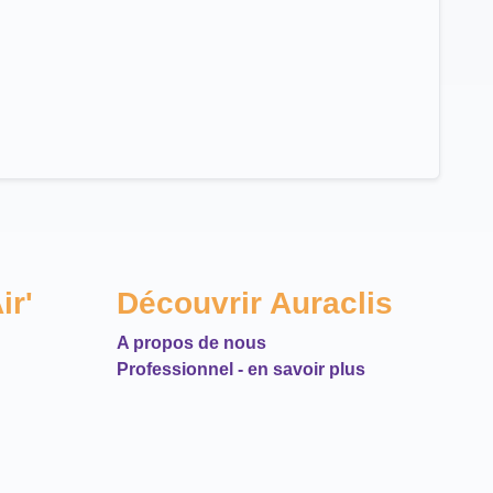
ir'
Découvrir Auraclis
A propos de nous
Professionnel - en savoir plus