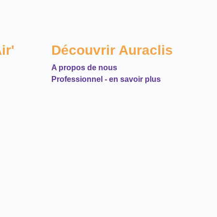
ir'
Découvrir Auraclis
A propos de nous
Professionnel - en savoir plus