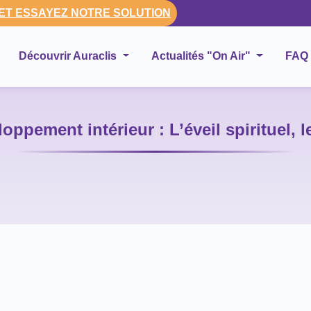
 ET ESSAYEZ NOTRE SOLUTION
Découvrir Auraclis
Actualités "On Air"
FAQ
loppement intérieur : L’éveil spirituel, 