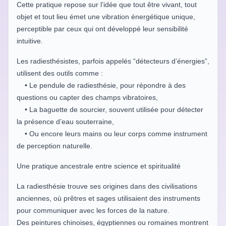
Cette pratique repose sur l’idée que tout être vivant, tout
objet et tout lieu émet une vibration énergétique unique,
perceptible par ceux qui ont développé leur sensibilité
intuitive.
Les radiesthésistes, parfois appelés “détecteurs d’énergies”,
utilisent des outils comme :
• Le pendule de radiesthésie, pour répondre à des
questions ou capter des champs vibratoires,
• La baguette de sourcier, souvent utilisée pour détecter
la présence d’eau souterraine,
• Ou encore leurs mains ou leur corps comme instrument
de perception naturelle.
Une pratique ancestrale entre science et spiritualité
La radiesthésie trouve ses origines dans des civilisations
anciennes, où prêtres et sages utilisaient des instruments
pour communiquer avec les forces de la nature.
Des peintures chinoises, égyptiennes ou romaines montrent