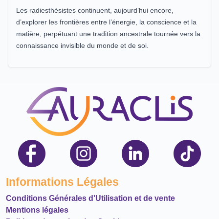
Les radiesthésistes continuent, aujourd’hui encore,
d’explorer les frontières entre l’énergie, la conscience et la
matière, perpétuant une tradition ancestrale tournée vers la
connaissance invisible du monde et de soi.
Informations Légales
Conditions Générales d'Utilisation et de vente
Mentions légales