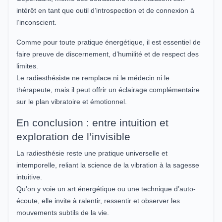
intérêt en tant que outil d’introspection et de connexion à
l’inconscient.
Comme pour toute pratique énergétique, il est essentiel de
faire preuve de discernement, d’humilité et de respect des
limites.
Le radiesthésiste ne remplace ni le médecin ni le
thérapeute, mais il peut offrir un éclairage complémentaire
sur le plan vibratoire et émotionnel.
En conclusion : entre intuition et
exploration de l’invisible
La radiesthésie reste une pratique universelle et
intemporelle, reliant la science de la vibration à la sagesse
intuitive.
Qu’on y voie un art énergétique ou une technique d’auto-
écoute, elle invite à ralentir, ressentir et observer les
mouvements subtils de la vie.