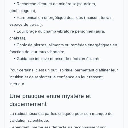
• Recherche d’eau et de minéraux (sourciers,
géobiologues),
• Harmonisation énergétique des lieux (maison, terrain,
espace de travail),
• Équilibrage du champ vibratoire personnel (aura,
chakras),
• Choix de pierres, aliments ou remèdes énergétiques en
fonction de leur taux vibratoire,
• Guidance intuitive et prise de décision éclairée.
Pour certains, c’est un outil spirituel permettant d’affiner leur
intuition et de renforcer la confiance en leur ressenti
intérieur.
Une pratique entre mystère et
discernement
La radiesthésie est parfois critiquée pour son manque de
validation scientifique.
Cependant, même ses détracteurs reconnaissent son