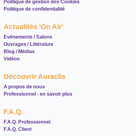
Politique de gestion des Cookies
Politique de confidentialité
Actualités 'On Air'
Evénements / Salons
Ouvrages / Littérature
Blog / Médias
Vidéos
Découvrir Auraclis
A propos de nous
Professionnel - en savoir plus
F.A.Q.
F.A.Q. Professionnel
F.A.Q. Client