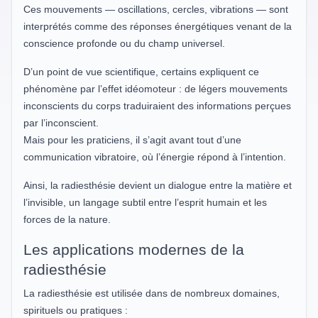
Ces mouvements — oscillations, cercles, vibrations — sont
interprétés comme des réponses énergétiques venant de la
conscience profonde ou du champ universel.
D’un point de vue scientifique, certains expliquent ce
phénomène par l’effet idéomoteur : de légers mouvements
inconscients du corps traduiraient des informations perçues
par l’inconscient.
Mais pour les praticiens, il s’agit avant tout d’une
communication vibratoire, où l’énergie répond à l’intention.
Ainsi, la radiesthésie devient un dialogue entre la matière et
l’invisible, un langage subtil entre l’esprit humain et les
forces de la nature.
Les applications modernes de la
radiesthésie
La radiesthésie est utilisée dans de nombreux domaines,
spirituels ou pratiques :