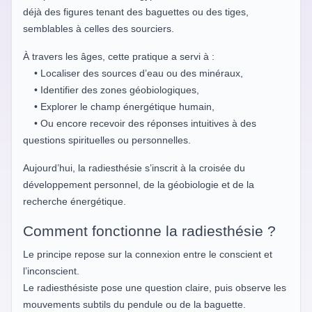
déjà des figures tenant des baguettes ou des tiges,
semblables à celles des sourciers.
À travers les âges, cette pratique a servi à :
• Localiser des sources d’eau ou des minéraux,
• Identifier des zones géobiologiques,
• Explorer le champ énergétique humain,
• Ou encore recevoir des réponses intuitives à des
questions spirituelles ou personnelles.
Aujourd’hui, la radiesthésie s’inscrit à la croisée du
développement personnel, de la géobiologie et de la
recherche énergétique.
Comment fonctionne la radiesthésie ?
Le principe repose sur la connexion entre le conscient et
l’inconscient.
Le radiesthésiste pose une question claire, puis observe les
mouvements subtils du pendule ou de la baguette.