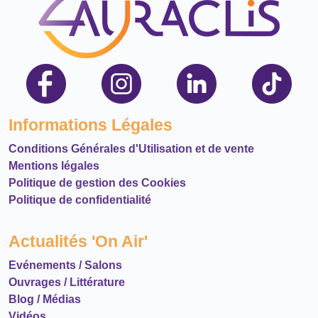
Informations Légales
Conditions Générales d'Utilisation et de vente
Mentions légales
Politique de gestion des Cookies
Politique de confidentialité
Actualités 'On Air'
Evénements / Salons
Ouvrages / Littérature
Blog / Médias
Vidéos