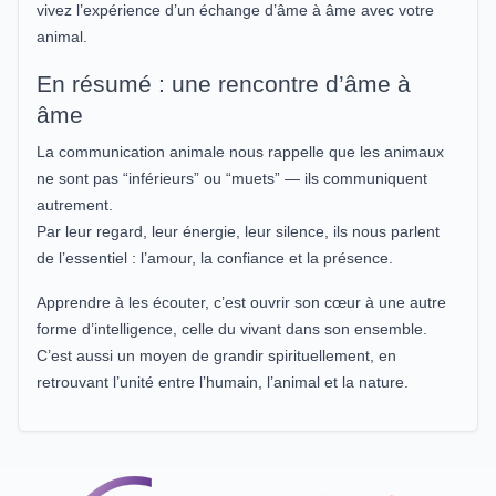
vivez l’expérience d’un échange d’âme à âme avec votre
animal.
En résumé : une rencontre d’âme à
âme
La communication animale nous rappelle que les animaux
ne sont pas “inférieurs” ou “muets” — ils communiquent
autrement.
Par leur regard, leur énergie, leur silence, ils nous parlent
de l’essentiel : l’amour, la confiance et la présence.
Apprendre à les écouter, c’est ouvrir son cœur à une autre
forme d’intelligence, celle du vivant dans son ensemble.
C’est aussi un moyen de grandir spirituellement, en
retrouvant l’unité entre l’humain, l’animal et la nature.