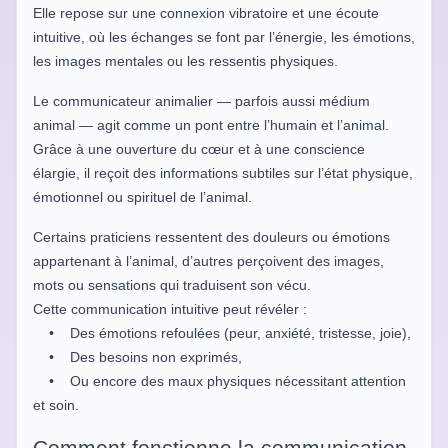
Elle repose sur une connexion vibratoire et une écoute
intuitive, où les échanges se font par l’énergie, les émotions,
les images mentales ou les ressentis physiques.
Le communicateur animalier — parfois aussi médium
animal — agit comme un pont entre l’humain et l’animal.
Grâce à une ouverture du cœur et à une conscience
élargie, il reçoit des informations subtiles sur l’état physique,
émotionnel ou spirituel de l’animal.
Certains praticiens ressentent des douleurs ou émotions
appartenant à l’animal, d’autres perçoivent des images,
mots ou sensations qui traduisent son vécu.
Cette communication intuitive peut révéler :
• Des émotions refoulées (peur, anxiété, tristesse, joie),
• Des besoins non exprimés,
• Ou encore des maux physiques nécessitant attention
et soin.
Comment fonctionne la communication