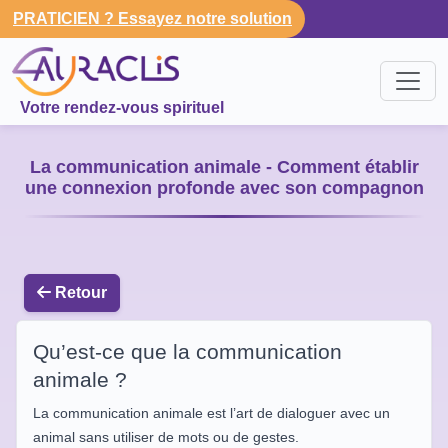
PRATICIEN ? Essayez notre solution
Votre rendez-vous spirituel
La communication animale - Comment établir
une connexion profonde avec son compagnon
Retour
Qu’est-ce que la communication
animale ?
La communication animale est l’art de dialoguer avec un
animal sans utiliser de mots ou de gestes.