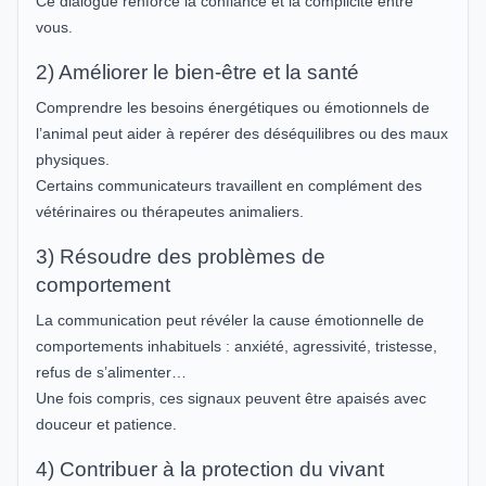
Ce dialogue renforce la confiance et la complicité entre
vous.
2) Améliorer le bien-être et la santé
Comprendre les besoins énergétiques ou émotionnels de
l’animal peut aider à repérer des déséquilibres ou des maux
physiques.
Certains communicateurs travaillent en complément des
vétérinaires ou thérapeutes animaliers.
3) Résoudre des problèmes de
comportement
La communication peut révéler la cause émotionnelle de
comportements inhabituels : anxiété, agressivité, tristesse,
refus de s’alimenter…
Une fois compris, ces signaux peuvent être apaisés avec
douceur et patience.
4) Contribuer à la protection du vivant