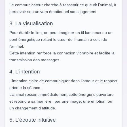
Le communicateur cherche à ressentir ce que vit l’animal, à
percevoir son univers émotionnel sans jugement.
3. La visualisation
Pour établir le lien, on peut imaginer un fil lumineux ou un
pont énergétique reliant le cœur de l’humain à celui de
l’animal.
Cette intention renforce la connexion vibratoire et facilite la
transmission des messages.
4. L’intention
L’intention claire de communiquer dans l’amour et le respect
oriente la séance.
L’animal ressent immédiatement cette énergie d’ouverture
et répond à sa manière : par une image, une émotion, ou
un changement d’attitude.
5. L’écoute intuitive