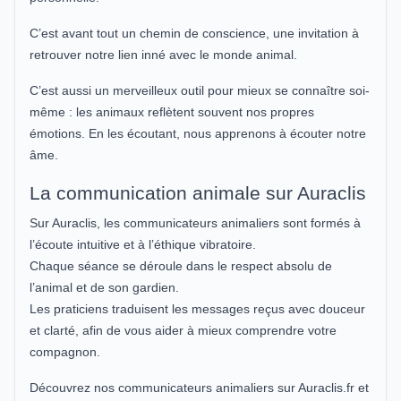
C’est avant tout un chemin de conscience, une invitation à
retrouver notre lien inné avec le monde animal.
C’est aussi un merveilleux outil pour mieux se connaître soi-
même : les animaux reflètent souvent nos propres
émotions. En les écoutant, nous apprenons à écouter notre
âme.
La communication animale sur Auraclis
Sur Auraclis, les communicateurs animaliers sont formés à
l’écoute intuitive et à l’éthique vibratoire.
Chaque séance se déroule dans le respect absolu de
l’animal et de son gardien.
Les praticiens traduisent les messages reçus avec douceur
et clarté, afin de vous aider à mieux comprendre votre
compagnon.
Découvrez nos communicateurs animaliers sur Auraclis.fr et