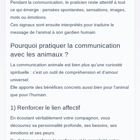
Pendant la communication, le praticien reste attentif à tout
ce qui émerge : pensées spontanées, sensations, images,
mots ou émotions.
Ces signaux sont ensuite interprétés pour traduire le
message de l’animal à son gardien humain.
Pourquoi pratiquer la communication
avec les animaux ?
La communication animale est bien plus qu’une curiosité
spirituelle : c’est un outil de compréhension et d’amour
universel.
Elle apporte des bénéfices concrets aussi bien pour l’animal
que pour l’humain.
1) Renforcer le lien affectif
En écoutant véritablement votre compagnon, vous
découvrez sa personnalité profonde, ses besoins, ses
émotions et ses peurs.