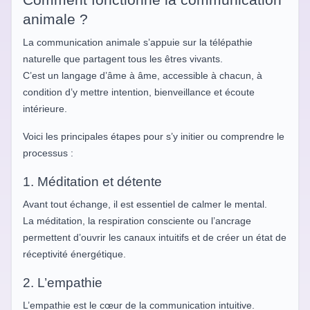
animale ?
La communication animale s’appuie sur la télépathie
naturelle que partagent tous les êtres vivants.
C’est un langage d’âme à âme, accessible à chacun, à
condition d’y mettre intention, bienveillance et écoute
intérieure.
Voici les principales étapes pour s’y initier ou comprendre le
processus :
1. Méditation et détente
Avant tout échange, il est essentiel de calmer le mental.
La méditation, la respiration consciente ou l’ancrage
permettent d’ouvrir les canaux intuitifs et de créer un état de
réceptivité énergétique.
2. L’empathie
L’empathie est le cœur de la communication intuitive.