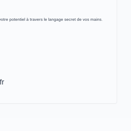
 votre potentiel à travers le langage secret de vos mains.
fr